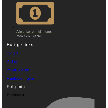
Alle priser er inkl. moms,
men ekskl. kørsel
Hurtige links
Kontakt
Ydelser
Privatlivspolitik
Handelsbetingelser
Følg mig
Facebook-f