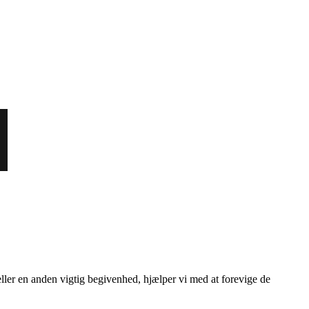
 eller en anden vigtig begivenhed, hjælper vi med at forevige de